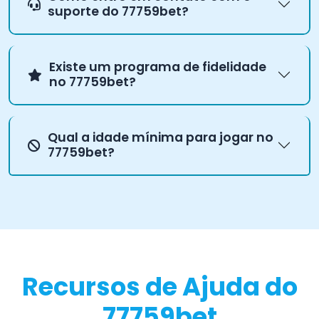
suporte do 77759bet?
Existe um programa de fidelidade
no 77759bet?
Qual a idade mínima para jogar no
77759bet?
Recursos de Ajuda do
77759bet