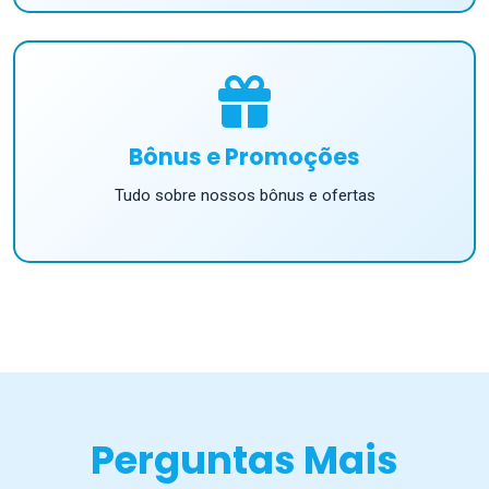
Bônus e Promoções
Tudo sobre nossos bônus e ofertas
Perguntas Mais