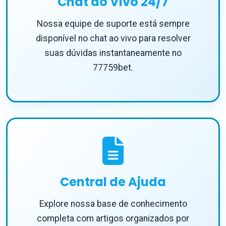
Chat ao Vivo 24/7
Nossa equipe de suporte está sempre
disponível no chat ao vivo para resolver
suas dúvidas instantaneamente no
77759bet.
Central de Ajuda
Explore nossa base de conhecimento
completa com artigos organizados por