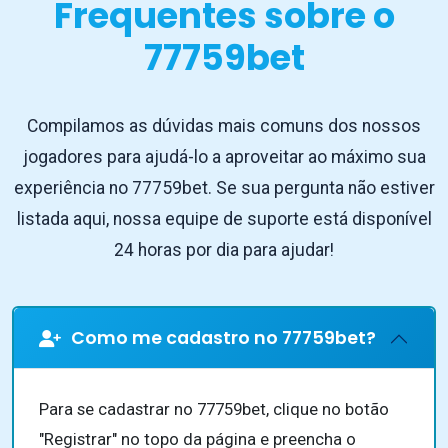
Frequentes sobre o
77759bet
Compilamos as dúvidas mais comuns dos nossos
jogadores para ajudá-lo a aproveitar ao máximo sua
experiência no 77759bet. Se sua pergunta não estiver
listada aqui, nossa equipe de suporte está disponível
24 horas por dia para ajudar!
Como me cadastro no 77759bet?
Para se cadastrar no 77759bet, clique no botão
"Registrar" no topo da página e preencha o