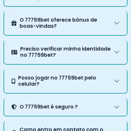
O 77759bet oferece bônus de
boas-vindas?
Preciso verificar minha identidade
no 77759bet?
Posso jogar no 77759bet pelo
celular?
O 77759bet é seguro ?
Como entro em contato com o